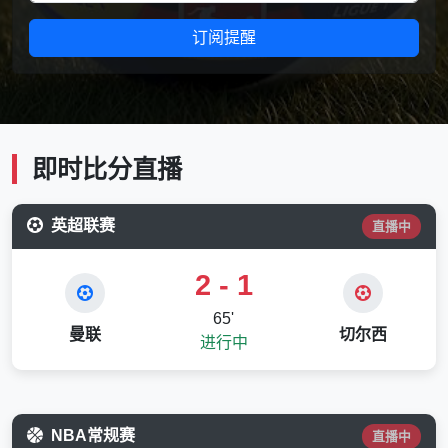
订阅提醒
即时比分直播
英超联赛
直播中
2 - 1
65'
曼联
切尔西
进行中
NBA常规赛
直播中