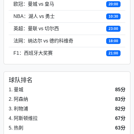
欧冠：曼城 vs 皇马
20:00
NBA：湖人 vs 勇士
10:30
英超：曼联 vs 切尔西
23:00
法网：纳达尔 vs 德约科维奇
18:00
F1：西班牙大奖赛
21:00
球队排名
1. 曼城
85分
2. 阿森纳
83分
3. 利物浦
82分
4. 阿斯顿维拉
67分
5. 热刺
63分