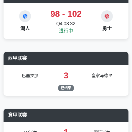
98 - 102
Q4 08:32
湖人
勇士
进行中
西甲联赛
3
巴塞罗那
皇家马德里
已结束
意甲联赛