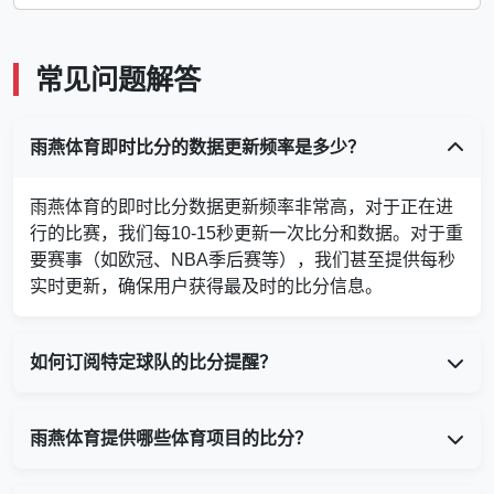
常见问题解答
雨燕体育即时比分的数据更新频率是多少？
雨燕体育的即时比分数据更新频率非常高，对于正在进
行的比赛，我们每10-15秒更新一次比分和数据。对于重
要赛事（如欧冠、NBA季后赛等），我们甚至提供每秒
实时更新，确保用户获得最及时的比分信息。
如何订阅特定球队的比分提醒？
雨燕体育提供哪些体育项目的比分？